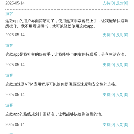
2025-05-14
支持
[0]
反对
[0]
游客
这款app的用户界面简洁明了，使用起来非常容易上手，让我能够快速熟
悉操作。我不用看说明书，就可以轻松使用这款app。
2025-05-14
支持
[0]
反对
[0]
游客
这款app是我社交的好帮手，让我能够与朋友保持联系，分享生活点滴。
2025-05-14
支持
[0]
反对
[0]
游客
这款加速器VPM应用程序可以给你提供最高速度和安全性的连接。
2025-05-14
支持
[0]
反对
[0]
游客
这款app的路线规划非常精准，让我能够快速到达目的地。
2025-05-14
支持
[0]
反对
[0]