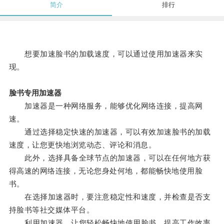
简介
排行
想要加速脸书的加载速度，可以通过使用加速器来实
现。
脸书专用加速器
加速器是一种网络服务，能够优化网络连接，提高网
速。
通过选择稳定快速的加速器，可以有效加速脸书的加载
速度，让您更快地浏览动态、评论和消息。
此外，选择具备全球节点的加速器，可以在任何地方获
得高速的网络连接，无论您身处何地，都能畅快地使用脸
书。
在选择加速器时，要注意稳定性和速度，并检查是否支
持脸书等社交媒体平台。
利用加速器，让您轻松畅快地使用脸书，提高工作效率