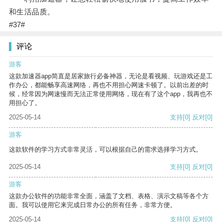
和生活品质。
#37#
评论
游客
这款加速器app简直是居家旅行必备神器，无论是看视频、玩游戏还是工
作办公，都能畅享高速网络，再也不用担心网速卡顿了。以前出差的时
候，经常因为网速慢而无法正常使用网络，现在有了这个app，我再也不
用担心了。
2025-05-14
支持
[0]
反对
[0]
游客
这款软件的学习方式非常灵活，可以根据自己的需求选择学习方式。
2025-05-14
支持
[0]
反对
[0]
游客
这款办公软件的功能非常全面，涵盖了文档、表格、演示文稿等各个方
面。我可以使用它来完成日常办公的所有任务，非常方便。
2025-05-14
支持
[0]
反对
[0]