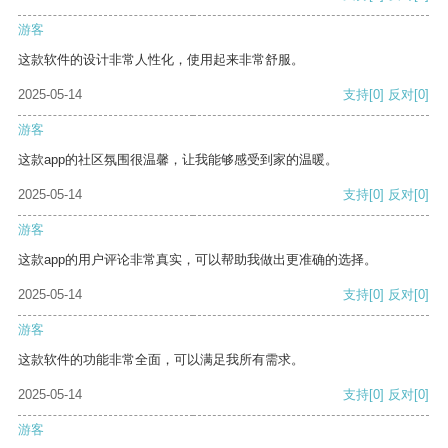
游客
这款软件的设计非常人性化，使用起来非常舒服。
2025-05-14
支持
[0]
反对
[0]
游客
这款app的社区氛围很温馨，让我能够感受到家的温暖。
2025-05-14
支持
[0]
反对
[0]
游客
这款app的用户评论非常真实，可以帮助我做出更准确的选择。
2025-05-14
支持
[0]
反对
[0]
游客
这款软件的功能非常全面，可以满足我所有需求。
2025-05-14
支持
[0]
反对
[0]
游客