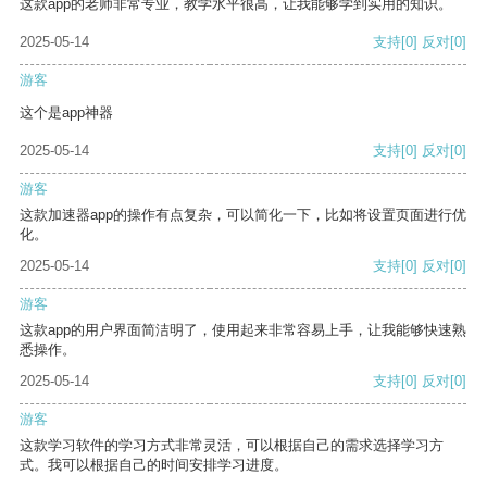
这款app的老师非常专业，教学水平很高，让我能够学到实用的知识。
2025-05-14
支持
[0]
反对
[0]
游客
这个是app神器
2025-05-14
支持
[0]
反对
[0]
游客
这款加速器app的操作有点复杂，可以简化一下，比如将设置页面进行优
化。
2025-05-14
支持
[0]
反对
[0]
游客
这款app的用户界面简洁明了，使用起来非常容易上手，让我能够快速熟
悉操作。
2025-05-14
支持
[0]
反对
[0]
游客
这款学习软件的学习方式非常灵活，可以根据自己的需求选择学习方
式。我可以根据自己的时间安排学习进度。