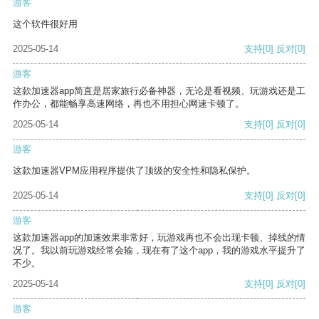
游客
这个软件很好用
2025-05-14
支持
[0]
反对
[0]
游客
这款加速器app简直是居家旅行必备神器，无论是看视频、玩游戏还是工
作办公，都能畅享高速网络，再也不用担心网速卡顿了。
2025-05-14
支持
[0]
反对
[0]
游客
这款加速器VPM应用程序提供了顶级的安全性和隐私保护。
2025-05-14
支持
[0]
反对
[0]
游客
这款加速器app的加速效果非常好，玩游戏再也不会出现卡顿、掉线的情
况了。我以前玩游戏经常会输，现在有了这个app，我的游戏水平提升了
不少。
2025-05-14
支持
[0]
反对
[0]
游客