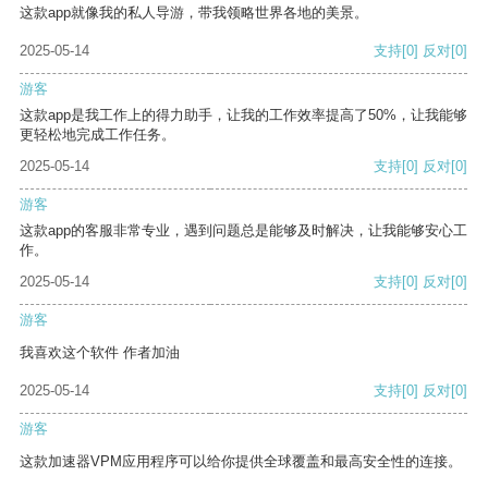
这款app就像我的私人导游，带我领略世界各地的美景。
2025-05-14
支持
[0]
反对
[0]
游客
这款app是我工作上的得力助手，让我的工作效率提高了50%，让我能够
更轻松地完成工作任务。
2025-05-14
支持
[0]
反对
[0]
游客
这款app的客服非常专业，遇到问题总是能够及时解决，让我能够安心工
作。
2025-05-14
支持
[0]
反对
[0]
游客
我喜欢这个软件 作者加油
2025-05-14
支持
[0]
反对
[0]
游客
这款加速器VPM应用程序可以给你提供全球覆盖和最高安全性的连接。