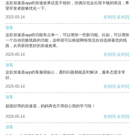
这款加速器app的加速效果还是不错的，但偶尔也会出现卡顿的情况，希
望开发者能够优化一下。
2025-05-14
支持
[0]
反对
[0]
游客
这款加速器app的功能有点单一，可以增加一些新功能。比如，可以增加
一个自动切换线路的功能，这样就可以根据网络情况自动选择最优的线
路，从而获得更好的加速效果。
2025-05-14
支持
[0]
反对
[0]
游客
这款加速器app的客服很贴心，遇到问题都能及时解决，服务态度非常
好。
2025-05-14
支持
[0]
反对
[0]
游客
超级好用的加速器，妈妈再也不用担心我的学习啦！
2025-05-14
支持
[0]
反对
[0]
游客