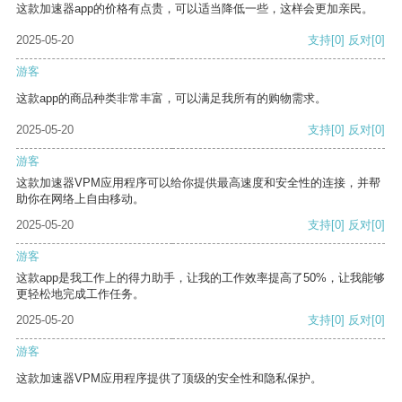
这款加速器app的价格有点贵，可以适当降低一些，这样会更加亲民。
2025-05-20
支持
[0]
反对
[0]
游客
这款app的商品种类非常丰富，可以满足我所有的购物需求。
2025-05-20
支持
[0]
反对
[0]
游客
这款加速器VPM应用程序可以给你提供最高速度和安全性的连接，并帮
助你在网络上自由移动。
2025-05-20
支持
[0]
反对
[0]
游客
这款app是我工作上的得力助手，让我的工作效率提高了50%，让我能够
更轻松地完成工作任务。
2025-05-20
支持
[0]
反对
[0]
游客
这款加速器VPM应用程序提供了顶级的安全性和隐私保护。