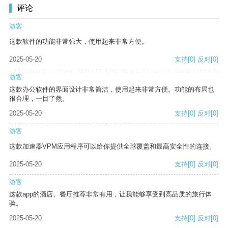
评论
游客
这款软件的功能非常强大，使用起来非常方便。
2025-05-20
支持
[0]
反对
[0]
游客
这款办公软件的界面设计非常简洁，使用起来非常方便。功能的布局也
很合理，一目了然。
2025-05-20
支持
[0]
反对
[0]
游客
这款加速器VPM应用程序可以给你提供全球覆盖和最高安全性的连接。
2025-05-20
支持
[0]
反对
[0]
游客
这款app的酒店、餐厅推荐非常有用，让我能够享受到高品质的旅行体
验。
2025-05-20
支持
[0]
反对
[0]