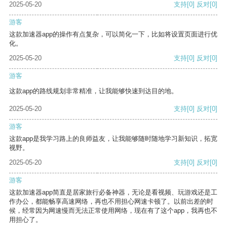
2025-05-20
支持
[0]
反对
[0]
游客
这款加速器app的操作有点复杂，可以简化一下，比如将设置页面进行优
化。
2025-05-20
支持
[0]
反对
[0]
游客
这款app的路线规划非常精准，让我能够快速到达目的地。
2025-05-20
支持
[0]
反对
[0]
游客
这款app是我学习路上的良师益友，让我能够随时随地学习新知识，拓宽
视野。
2025-05-20
支持
[0]
反对
[0]
游客
这款加速器app简直是居家旅行必备神器，无论是看视频、玩游戏还是工
作办公，都能畅享高速网络，再也不用担心网速卡顿了。以前出差的时
候，经常因为网速慢而无法正常使用网络，现在有了这个app，我再也不
用担心了。