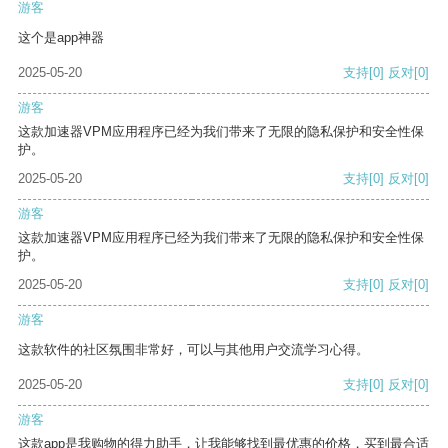
游客
这个是app神器
2025-05-20
支持
[0]
反对
[0]
游客
这款加速器VPM应用程序已经为我们带来了无限的隐私保护和安全性保
护。
2025-05-20
支持
[0]
反对
[0]
游客
这款加速器VPM应用程序已经为我们带来了无限的隐私保护和安全性保
护。
2025-05-20
支持
[0]
反对
[0]
游客
这款软件的社区氛围非常好，可以与其他用户交流学习心得。
2025-05-20
支持
[0]
反对
[0]
游客
这款app是我购物的得力助手，让我能够找到最优惠的价格，买到最合适