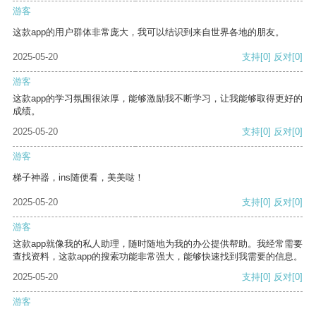
游客
这款app的用户群体非常庞大，我可以结识到来自世界各地的朋友。
2025-05-20
支持
[0]
反对
[0]
游客
这款app的学习氛围很浓厚，能够激励我不断学习，让我能够取得更好的
成绩。
2025-05-20
支持
[0]
反对
[0]
游客
梯子神器，ins随便看，美美哒！
2025-05-20
支持
[0]
反对
[0]
游客
这款app就像我的私人助理，随时随地为我的办公提供帮助。我经常需要
查找资料，这款app的搜索功能非常强大，能够快速找到我需要的信息。
2025-05-20
支持
[0]
反对
[0]
游客