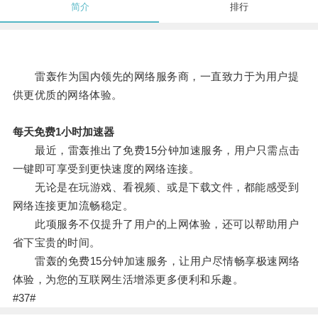
简介
排行
雷轰作为国内领先的网络服务商，一直致力于为用户提
供更优质的网络体验。
每天免费1小时加速器
最近，雷轰推出了免费15分钟加速服务，用户只需点击
一键即可享受到更快速度的网络连接。
无论是在玩游戏、看视频、或是下载文件，都能感受到
网络连接更加流畅稳定。
此项服务不仅提升了用户的上网体验，还可以帮助用户
省下宝贵的时间。
雷轰的免费15分钟加速服务，让用户尽情畅享极速网络
体验，为您的互联网生活增添更多便利和乐趣。
#37#