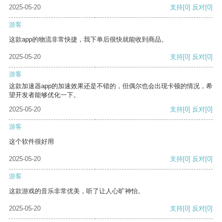
2025-05-20
支持
[0]
反对
[0]
游客
这款app的物流非常快捷，我下单后很快就能收到商品。
2025-05-20
支持
[0]
反对
[0]
游客
这款加速器app的加速效果还是不错的，但偶尔也会出现卡顿的情况，希
望开发者能够优化一下。
2025-05-20
支持
[0]
反对
[0]
游客
这个软件很好用
2025-05-20
支持
[0]
反对
[0]
游客
这款游戏的音乐非常优美，听了让人心旷神怡。
2025-05-20
支持
[0]
反对
[0]