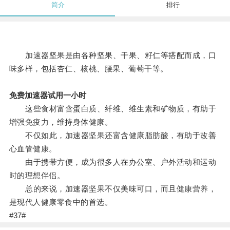
简介
排行
加速器坚果是由各种坚果、干果、籽仁等搭配而成，口
味多样，包括杏仁、核桃、腰果、葡萄干等。
免费加速器试用一小时
这些食材富含蛋白质、纤维、维生素和矿物质，有助于
增强免疫力，维持身体健康。
不仅如此，加速器坚果还富含健康脂肪酸，有助于改善
心血管健康。
由于携带方便，成为很多人在办公室、户外活动和运动
时的理想伴侣。
总的来说，加速器坚果不仅美味可口，而且健康营养，
是现代人健康零食中的首选。
#37#