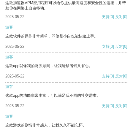
这款加速器VPM应用程序可以给你提供最高速度和安全性的连接，并帮
助你在网络上自由移动。
2025-05-22
支持
[0]
反对
[0]
游客
这款软件的操作非常简单，即使是小白也能快速上手。
2025-05-22
支持
[0]
反对
[0]
游客
这款app就像我的财务顾问，让我能够省钱又省心。
2025-05-22
支持
[0]
反对
[0]
游客
这款app的功能非常丰富，可以满足我不同的社交需求。
2025-05-22
支持
[0]
反对
[0]
游客
这款游戏的剧情非常感人，让我久久不能忘怀。