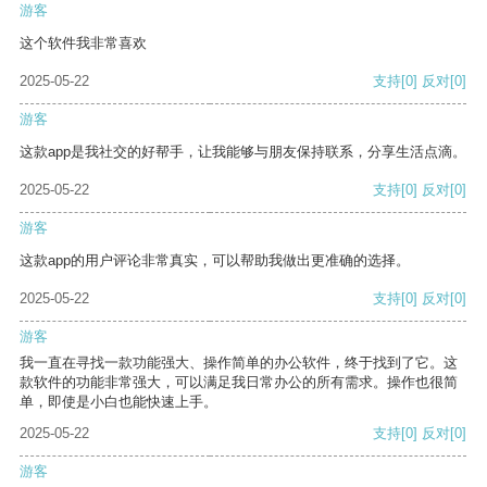
游客
这个软件我非常喜欢
2025-05-22
支持
[0]
反对
[0]
游客
这款app是我社交的好帮手，让我能够与朋友保持联系，分享生活点滴。
2025-05-22
支持
[0]
反对
[0]
游客
这款app的用户评论非常真实，可以帮助我做出更准确的选择。
2025-05-22
支持
[0]
反对
[0]
游客
我一直在寻找一款功能强大、操作简单的办公软件，终于找到了它。这
款软件的功能非常强大，可以满足我日常办公的所有需求。操作也很简
单，即使是小白也能快速上手。
2025-05-22
支持
[0]
反对
[0]
游客