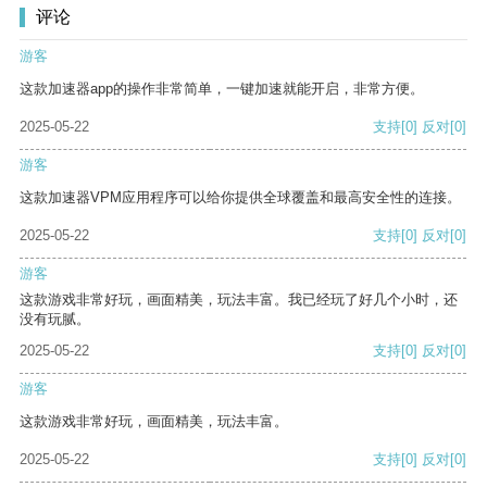
评论
游客
这款加速器app的操作非常简单，一键加速就能开启，非常方便。
2025-05-22
支持
[0]
反对
[0]
游客
这款加速器VPM应用程序可以给你提供全球覆盖和最高安全性的连接。
2025-05-22
支持
[0]
反对
[0]
游客
这款游戏非常好玩，画面精美，玩法丰富。我已经玩了好几个小时，还
没有玩腻。
2025-05-22
支持
[0]
反对
[0]
游客
这款游戏非常好玩，画面精美，玩法丰富。
2025-05-22
支持
[0]
反对
[0]