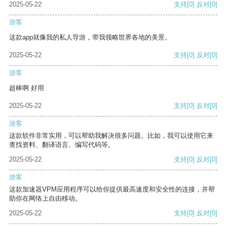
2025-05-22
支持
[0]
反对
[0]
游客
这款app就像我的私人导游，带我领略世界各地的美景。
2025-05-22
支持
[0]
反对
[0]
游客
超棒啊 好用
2025-05-22
支持
[0]
反对
[0]
游客
这款软件非常实用，可以帮助我解决很多问题。比如，我可以使用它来
查找资料、翻译语言、编写代码等。
2025-05-22
支持
[0]
反对
[0]
游客
这款加速器VPM应用程序可以给你提供最高速度和安全性的连接，并帮
助你在网络上自由移动。
2025-05-22
支持
[0]
反对
[0]