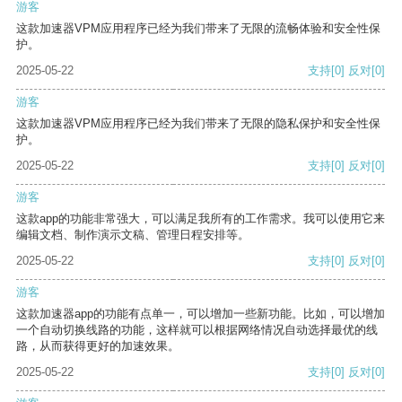
游客
这款加速器VPM应用程序已经为我们带来了无限的流畅体验和安全性保
护。
2025-05-22
支持
[0]
反对
[0]
游客
这款加速器VPM应用程序已经为我们带来了无限的隐私保护和安全性保
护。
2025-05-22
支持
[0]
反对
[0]
游客
这款app的功能非常强大，可以满足我所有的工作需求。我可以使用它来
编辑文档、制作演示文稿、管理日程安排等。
2025-05-22
支持
[0]
反对
[0]
游客
这款加速器app的功能有点单一，可以增加一些新功能。比如，可以增加
一个自动切换线路的功能，这样就可以根据网络情况自动选择最优的线
路，从而获得更好的加速效果。
2025-05-22
支持
[0]
反对
[0]