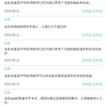
这款加速器VPM应用程序已经为我们带来了无限的隐私和自由。
2025-09-11
支持
[0]
反对
[0]
游客
这款游戏的剧情非常感人，让我久久不能忘怀。
2025-09-11
支持
[0]
反对
[0]
游客
这款加速器VPM应用程序已经为我们带来了无限的隐私保护和安全性保
护。
2025-09-11
支持
[0]
反对
[0]
游客
这款加速器VPM应用程序可以给你提供最高速度和安全性的连接。
2025-09-11
支持
[0]
反对
[0]
游客
这款app的客服非常专业，遇到问题总是能够及时解决，让我能够安心工
作。