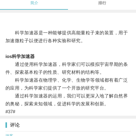
简介
排行
科学加速器是一种能够提供高能量粒子束的装置，用于
加速微粒子以便进行各种实验和研究。
ios科学加速器
通过使用科学加速器，科学家们可以模拟宇宙早期的条
件、探索基本粒子的性质、研究材料的结构等。
科学加速器在物理学、化学、生物学等领域都有着广泛
的应用，为科学家们提供了一个开放的研究平台。
通过科学加速器的运用，我们可以更深入地了解自然界
的奥秘，探索未知领域，促进科学的发展和创新。
#37#
评论
游客