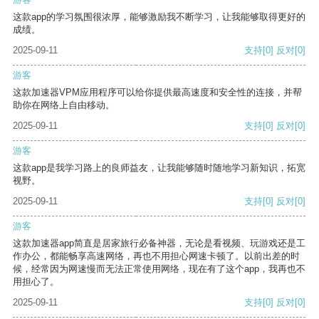
这款app的学习氛围很浓厚，能够激励我不断学习，让我能够取得更好的
成绩。
2025-09-11
支持
[0]
反对
[0]
游客
这款加速器VPM应用程序可以给你提供最高速度和安全性的连接，并帮
助你在网络上自由移动。
2025-09-11
支持
[0]
反对
[0]
游客
这款app是我学习路上的良师益友，让我能够随时随地学习新知识，拓宽
视野。
2025-09-11
支持
[0]
反对
[0]
游客
这款加速器app简直是居家旅行必备神器，无论是看视频、玩游戏还是工
作办公，都能畅享高速网络，再也不用担心网速卡顿了。以前出差的时
候，经常因为网速慢而无法正常使用网络，现在有了这个app，我再也不
用担心了。
2025-09-11
支持
[0]
反对
[0]