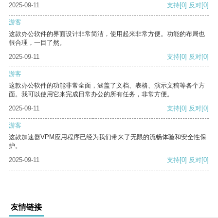
2025-09-11
支持
[0]
反对
[0]
游客
这款办公软件的界面设计非常简洁，使用起来非常方便。功能的布局也
很合理，一目了然。
2025-09-11
支持
[0]
反对
[0]
游客
这款办公软件的功能非常全面，涵盖了文档、表格、演示文稿等各个方
面。我可以使用它来完成日常办公的所有任务，非常方便。
2025-09-11
支持
[0]
反对
[0]
游客
这款加速器VPM应用程序已经为我们带来了无限的流畅体验和安全性保
护。
2025-09-11
支持
[0]
反对
[0]
友情链接