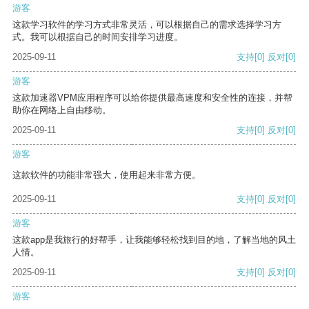
游客
这款学习软件的学习方式非常灵活，可以根据自己的需求选择学习方
式。我可以根据自己的时间安排学习进度。
2025-09-11
支持
[0]
反对
[0]
游客
这款加速器VPM应用程序可以给你提供最高速度和安全性的连接，并帮
助你在网络上自由移动。
2025-09-11
支持
[0]
反对
[0]
游客
这款软件的功能非常强大，使用起来非常方便。
2025-09-11
支持
[0]
反对
[0]
游客
这款app是我旅行的好帮手，让我能够轻松找到目的地，了解当地的风土
人情。
2025-09-11
支持
[0]
反对
[0]
游客