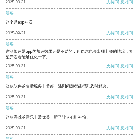
2025-09-21
支持
[0]
反对
[0]
游客
这个是app神器
2025-09-21
支持
[0]
反对
[0]
游客
这款加速器app的加速效果还是不错的，但偶尔也会出现卡顿的情况，希
望开发者能够优化一下。
2025-09-21
支持
[0]
反对
[0]
游客
这款软件的售后服务非常好，遇到问题都能得到及时解决。
2025-09-21
支持
[0]
反对
[0]
游客
这款游戏的音乐非常优美，听了让人心旷神怡。
2025-09-21
支持
[0]
反对
[0]
游客