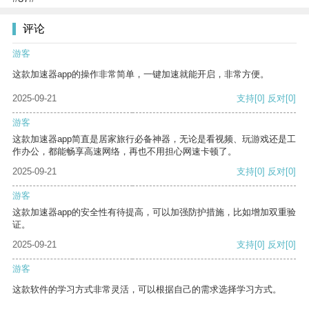
评论
游客
这款加速器app的操作非常简单，一键加速就能开启，非常方便。
2025-09-21
支持
[0]
反对
[0]
游客
这款加速器app简直是居家旅行必备神器，无论是看视频、玩游戏还是工
作办公，都能畅享高速网络，再也不用担心网速卡顿了。
2025-09-21
支持
[0]
反对
[0]
游客
这款加速器app的安全性有待提高，可以加强防护措施，比如增加双重验
证。
2025-09-21
支持
[0]
反对
[0]
游客
这款软件的学习方式非常灵活，可以根据自己的需求选择学习方式。