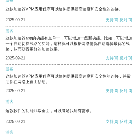
这款加速器VPM应用程序可以给你提供最高速度和安全性的连接。
2025-09-21
支持
[0]
反对
[0]
游客
这款加速器app的功能有点单一，可以增加一些新功能。比如，可以增加
一个自动切换线路的功能，这样就可以根据网络情况自动选择最优的线
路，从而获得更好的加速效果。
2025-09-21
支持
[0]
反对
[0]
游客
这款加速器VPM应用程序可以给你提供最高速度和安全性的连接，并帮
助你在网络上自由移动。
2025-09-21
支持
[0]
反对
[0]
游客
这款软件的功能非常全面，可以满足我所有需求。
2025-09-21
支持
[0]
反对
[0]
游客