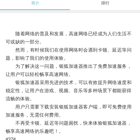
简介
排行
随着网络的普及和发展，高速网络已经成为人们生活不
可或缺的一部分。
然而，有时候我们在使用网络时会遇到卡顿、延迟等问
题，影响了我们的使用体验。
为了解决这一问题，银狐加速器推出了免费加速服务，
让用户可以轻松畅享高速网络。
银狐加速器采用先进的技术，可以有效提升网络速度和
稳定性，让用户在游戏、视频、音乐等多种场景下都能获得
流畅的体验。
用户只需要下载安装银狐加速器客户端，即可免费使用
加速服务，无需任何费用。
不再受卡顿、延迟等问题困扰，快来体验银狐加速器，
畅享高速网络的乐趣吧！。
#37#