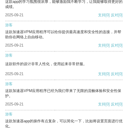
这款app的学习氛围很浓厚，能够激励我不断学习，让我能够取得更好的
成绩。
2025-09-21
支持
[0]
反对
[0]
游客
这款加速器VPM应用程序可以给你提供最高速度和安全性的连接，并帮
助你在网络上自由移动。
2025-09-21
支持
[0]
反对
[0]
游客
这款软件的设计非常人性化，使用起来非常舒服。
2025-09-21
支持
[0]
反对
[0]
游客
这款加速器VPM应用程序已经为我们带来了无限的流畅体验和安全性保
护。
2025-09-21
支持
[0]
反对
[0]
游客
这款加速器app的操作有点复杂，可以简化一下，比如将设置页面进行优
化。