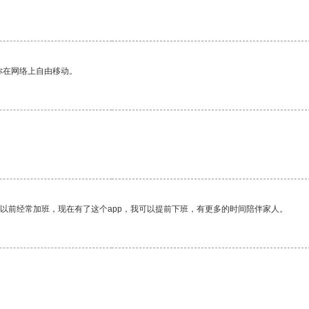
你在网络上自由移动。
我以前经常加班，现在有了这个app，我可以提前下班，有更多的时间陪伴家人。