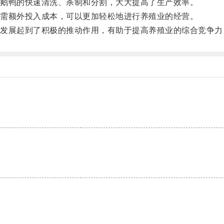
鹅鸭的快速清洗、杀制和分割，大大提高了生产效率。
需额外投入成本，可以更加轻松地进行养殖业的经营。
展起到了积极的推动作用，有助于提高养殖业的综合竞争力