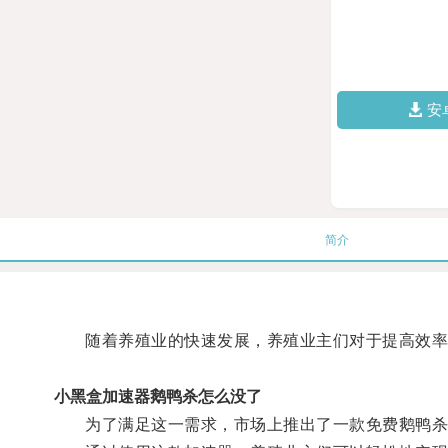
安
简介
随着养殖业的快速发展，养殖业主们对于提高效率
小黑盒加速器鹅鸭杀怎么没了
为了满足这一需求，市场上推出了一款免费鹅鸭杀加