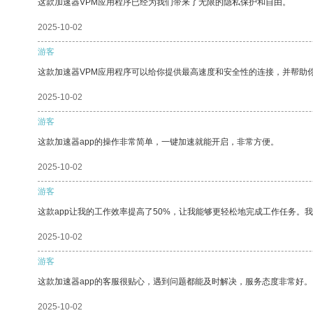
这款加速器VPM应用程序已经为我们带来了无限的隐私保护和自由。
2025-10-02
游客
这款加速器VPM应用程序可以给你提供最高速度和安全性的连接，并帮助
2025-10-02
游客
这款加速器app的操作非常简单，一键加速就能开启，非常方便。
2025-10-02
游客
这款app让我的工作效率提高了50%，让我能够更轻松地完成工作任务。
2025-10-02
游客
这款加速器app的客服很贴心，遇到问题都能及时解决，服务态度非常好。
2025-10-02