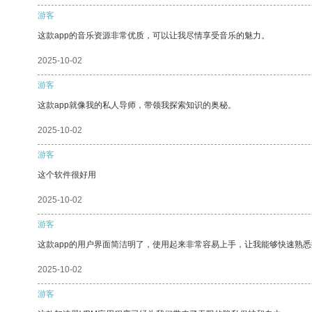
游客
这款app的音乐资源非常优质，可以让我尽情享受音乐的魅力。
2025-10-02
游客
这款app就像我的私人导师，带领我探索知识的奥秘。
2025-10-02
游客
这个软件很好用
2025-10-02
游客
这款app的用户界面简洁明了，使用起来非常容易上手，让我能够快速熟悉
2025-10-02
游客