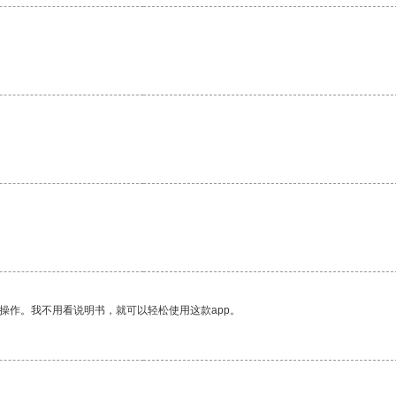
操作。我不用看说明书，就可以轻松使用这款app。