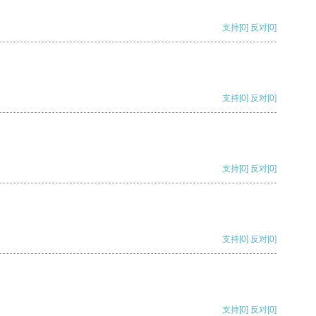
支持
[0]
反对
[0]
支持
[0]
反对
[0]
支持
[0]
反对
[0]
支持
[0]
反对
[0]
支持
[0]
反对
[0]