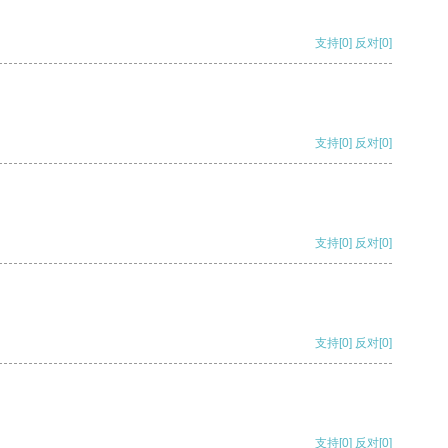
支持
[0]
反对
[0]
支持
[0]
反对
[0]
支持
[0]
反对
[0]
支持
[0]
反对
[0]
支持
[0]
反对
[0]