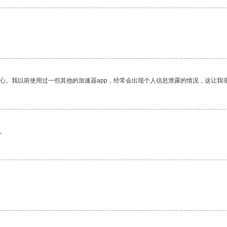
。
放心。我以前使用过一些其他的加速器app，经常会出现个人信息泄露的情况，这让我
。