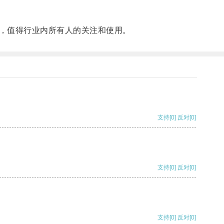
，值得行业内所有人的关注和使用。
支持
[0]
反对
[0]
支持
[0]
反对
[0]
支持
[0]
反对
[0]