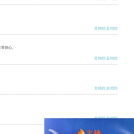
支持
[0]
反对
[0]
非常担心。
支持
[0]
反对
[0]
支持
[0]
反对
[0]
支持
[0]
反对
[0]