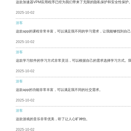
这款加速器VPM应用程序已经为我们带来了无限的隐私保护和安全性保护
2025-10-02
游客
这款app的课程非常丰富，可以满足我不同的学习需求，让我能够找到自
2025-10-02
游客
这款学习软件的学习方式非常灵活，可以根据自己的需求选择学习方式。
2025-10-02
游客
这款app的功能非常丰富，可以满足我不同的社交需求。
2025-10-02
游客
这款游戏的音乐非常优美，听了让人心旷神怡。
2025-10-02