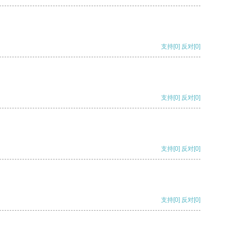
支持
[0]
反对
[0]
支持
[0]
反对
[0]
支持
[0]
反对
[0]
支持
[0]
反对
[0]