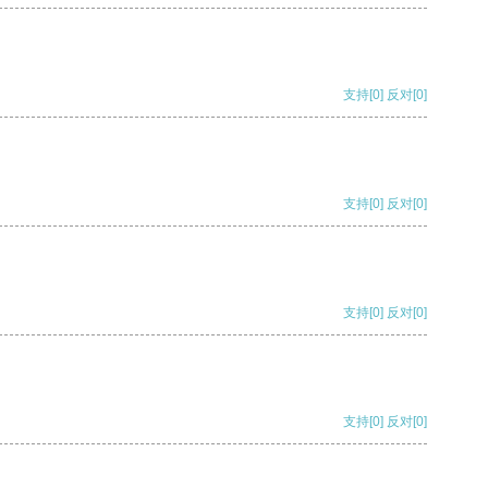
支持
[0]
反对
[0]
支持
[0]
反对
[0]
支持
[0]
反对
[0]
支持
[0]
反对
[0]