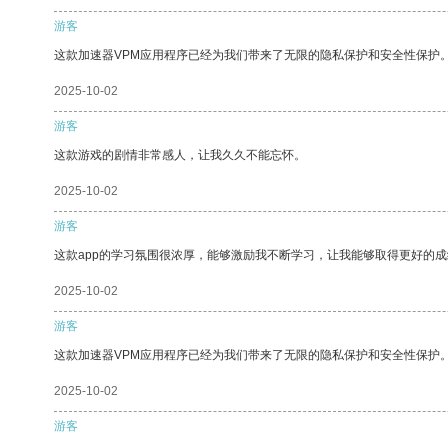
游客
这款加速器VPM应用程序已经为我们带来了无限的隐私保护和安全性保护
2025-10-02
游客
这款游戏的剧情非常感人，让我久久不能忘怀。
2025-10-02
游客
这款app的学习氛围很浓厚，能够激励我不断学习，让我能够取得更好的成
2025-10-02
游客
这款加速器VPM应用程序已经为我们带来了无限的隐私保护和安全性保护
2025-10-02
游客