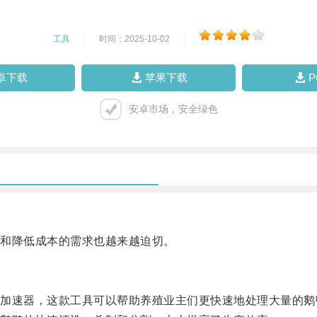
工具
|
时间：2025-10-02
|
卓下载
苹果下载
安卓市场，安全绿色
和降低成本的需求也越来越迫切。
速器，这款工具可以帮助养殖业主们更快速地处理大量的鹅