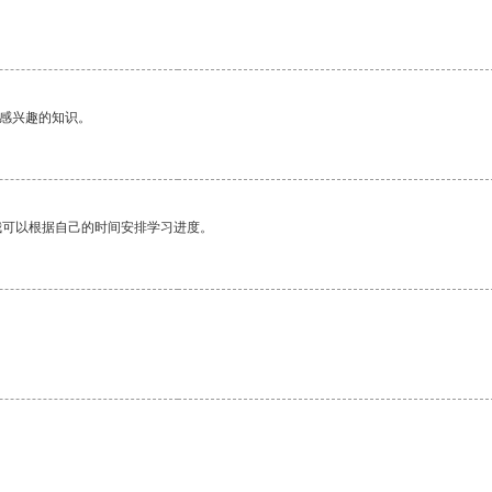
。
己感兴趣的知识。
我可以根据自己的时间安排学习进度。