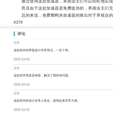
通过使用这款加速器，养殖业主们可以轻松地实现
而且由于这款加速器是免费提供的，养殖业主们无
总的来说，免费鹅鸭杀加速器的推出对于养殖业的发
#37#
评论
游客
这款软件的界面设计非常简洁，一目了然。
2025-10-02
游客
这款软件简直是神器，解决了我所有问题。
2025-10-02
游客
这款软件的设计非常人性化，使用起来非常方便。
2025-10-02