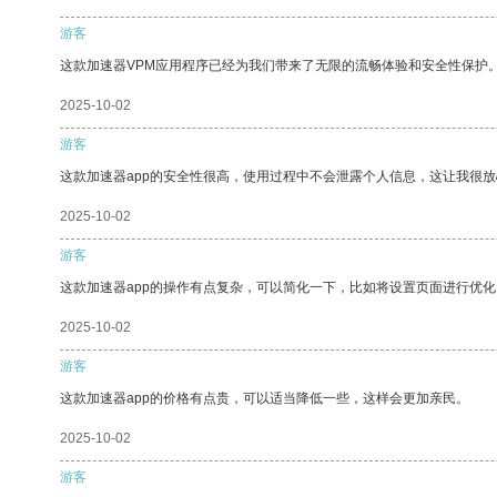
游客
这款加速器VPM应用程序已经为我们带来了无限的流畅体验和安全性保护
2025-10-02
游客
这款加速器app的安全性很高，使用过程中不会泄露个人信息，这让我很
2025-10-02
游客
这款加速器app的操作有点复杂，可以简化一下，比如将设置页面进行优化
2025-10-02
游客
这款加速器app的价格有点贵，可以适当降低一些，这样会更加亲民。
2025-10-02
游客