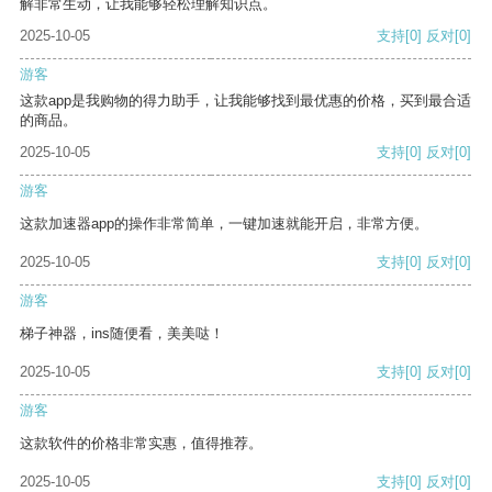
解非常生动，让我能够轻松理解知识点。
2025-10-05
支持
[0]
反对
[0]
游客
这款app是我购物的得力助手，让我能够找到最优惠的价格，买到最合适
的商品。
2025-10-05
支持
[0]
反对
[0]
游客
这款加速器app的操作非常简单，一键加速就能开启，非常方便。
2025-10-05
支持
[0]
反对
[0]
游客
梯子神器，ins随便看，美美哒！
2025-10-05
支持
[0]
反对
[0]
游客
这款软件的价格非常实惠，值得推荐。
2025-10-05
支持
[0]
反对
[0]