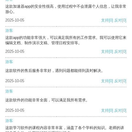
这款加速器app的安全性很高，使用过程中不会泄露个人信息，让我非常
放心。
2025-10-05
支持
[0]
反对
[0]
游客
这款app的功能非常强大，可以满足我所有的工作需求。我可以使用它来
编辑文档、制作演示文稿、管理日程安排等。
2025-10-05
支持
[0]
反对
[0]
游客
这款软件的售后服务非常好，遇到问题都能得到及时解决。
2025-10-05
支持
[0]
反对
[0]
游客
这款软件的功能非常全面，可以满足我所有需求。
2025-10-05
支持
[0]
反对
[0]
游客
这款学习软件的课程内容非常丰富，涵盖了各个学科的知识。老师的讲