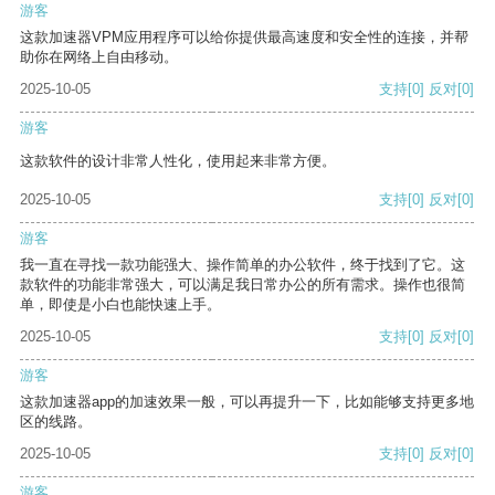
游客
这款加速器VPM应用程序可以给你提供最高速度和安全性的连接，并帮
助你在网络上自由移动。
2025-10-05
支持
[0]
反对
[0]
游客
这款软件的设计非常人性化，使用起来非常方便。
2025-10-05
支持
[0]
反对
[0]
游客
我一直在寻找一款功能强大、操作简单的办公软件，终于找到了它。这
款软件的功能非常强大，可以满足我日常办公的所有需求。操作也很简
单，即使是小白也能快速上手。
2025-10-05
支持
[0]
反对
[0]
游客
这款加速器app的加速效果一般，可以再提升一下，比如能够支持更多地
区的线路。
2025-10-05
支持
[0]
反对
[0]
游客