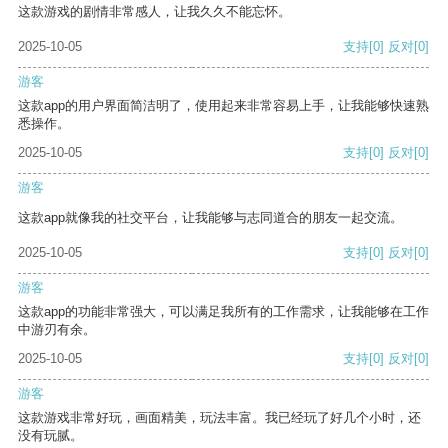
这款游戏的剧情非常感人，让我久久不能忘怀。
2025-10-05
支持
[0]
反对
[0]
游客
这款app的用户界面简洁明了，使用起来非常容易上手，让我能够快速熟
悉操作。
2025-10-05
支持
[0]
反对
[0]
游客
这款app就像我的社交平台，让我能够与志同道合的朋友一起交流。
2025-10-05
支持
[0]
反对
[0]
游客
这款app的功能非常强大，可以满足我所有的工作需求，让我能够在工作
中游刃有余。
2025-10-05
支持
[0]
反对
[0]
游客
这款游戏非常好玩，画面精美，玩法丰富。我已经玩了好几个小时，还
没有玩腻。