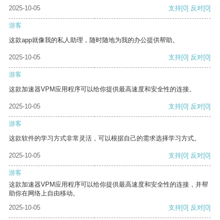
2025-10-05
支持
[0]
反对
[0]
游客
这款app就像我的私人助理，随时随地为我的办公提供帮助。
2025-10-05
支持
[0]
反对
[0]
游客
这款加速器VPM应用程序可以给你提供最高速度和安全性的连接。
2025-10-05
支持
[0]
反对
[0]
游客
这款软件的学习方式非常灵活，可以根据自己的需求选择学习方式。
2025-10-05
支持
[0]
反对
[0]
游客
这款加速器VPM应用程序可以给你提供最高速度和安全性的连接，并帮
助你在网络上自由移动。
2025-10-05
支持
[0]
反对
[0]