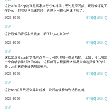
这款加速器app简直是居家旅行必备神器，无论是看视频、玩游戏还是工
作办公，都能畅享高速网络，再也不用担心网速卡顿了。
2025-10-05
支持
[0]
反对
[0]
游客
这款游戏的音乐非常优美，听了让人心旷神怡。
2025-10-05
支持
[0]
反对
[0]
游客
这款加速器app的功能有点单一，可以增加一些新功能。比如，可以增加
一个自动切换线路的功能，这样就可以根据网络情况自动选择最优的线
路，从而获得更好的加速效果。
2025-10-05
支持
[0]
反对
[0]
游客
这款app的路线规划非常精准，让我能够快速到达目的地。
2025-10-05
支持
[0]
反对
[0]
游客