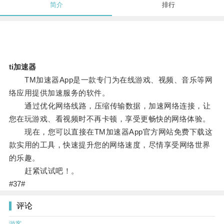
简介
排行
ti加速器
TM加速器App是一款专门为在线游戏、视频、音乐等网
络应用提供加速服务的软件。
通过优化网络线路，压缩传输数据，加速网络连接，让
您在玩游戏、看视频时不再卡顿，享受更畅快的网络体验。
现在，您可以直接在TM加速器App官方网站免费下载这
款实用的工具，快速提升您的网络速度，尽情享受网络世界
的乐趣。
赶紧试试吧！。
#37#
评论
游客