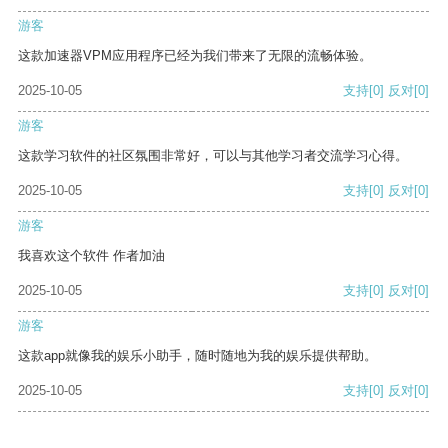
游客
这款加速器VPM应用程序已经为我们带来了无限的流畅体验。
2025-10-05
支持
[0]
反对
[0]
游客
这款学习软件的社区氛围非常好，可以与其他学习者交流学习心得。
2025-10-05
支持
[0]
反对
[0]
游客
我喜欢这个软件 作者加油
2025-10-05
支持
[0]
反对
[0]
游客
这款app就像我的娱乐小助手，随时随地为我的娱乐提供帮助。
2025-10-05
支持
[0]
反对
[0]