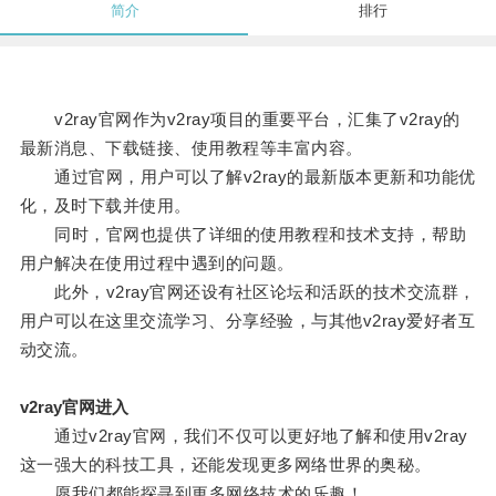
简介
排行
v2ray官网作为v2ray项目的重要平台，汇集了v2ray的
最新消息、下载链接、使用教程等丰富内容。
通过官网，用户可以了解v2ray的最新版本更新和功能优
化，及时下载并使用。
同时，官网也提供了详细的使用教程和技术支持，帮助
用户解决在使用过程中遇到的问题。
此外，v2ray官网还设有社区论坛和活跃的技术交流群，
用户可以在这里交流学习、分享经验，与其他v2ray爱好者互
动交流。
v2ray官网进入
通过v2ray官网，我们不仅可以更好地了解和使用v2ray
这一强大的科技工具，还能发现更多网络世界的奥秘。
愿我们都能探寻到更多网络技术的乐趣！。