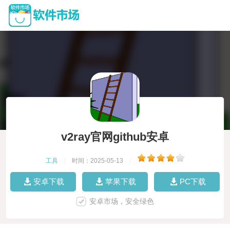
v2ray官网github安卓
工具
|
时间：2025-05-13
|
安卓下载
苹果下载
PC下载
安卓市场，安全绿色