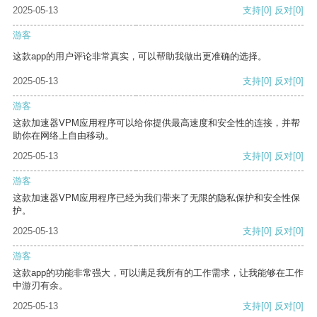
2025-05-13
支持
[0]
反对
[0]
游客
这款app的用户评论非常真实，可以帮助我做出更准确的选择。
2025-05-13
支持
[0]
反对
[0]
游客
这款加速器VPM应用程序可以给你提供最高速度和安全性的连接，并帮
助你在网络上自由移动。
2025-05-13
支持
[0]
反对
[0]
游客
这款加速器VPM应用程序已经为我们带来了无限的隐私保护和安全性保
护。
2025-05-13
支持
[0]
反对
[0]
游客
这款app的功能非常强大，可以满足我所有的工作需求，让我能够在工作
中游刃有余。
2025-05-13
支持
[0]
反对
[0]