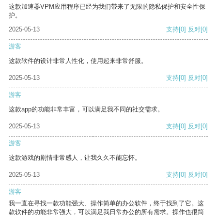
这款加速器VPM应用程序已经为我们带来了无限的隐私保护和安全性保
护。
2025-05-13
支持
[0]
反对
[0]
游客
这款软件的设计非常人性化，使用起来非常舒服。
2025-05-13
支持
[0]
反对
[0]
游客
这款app的功能非常丰富，可以满足我不同的社交需求。
2025-05-13
支持
[0]
反对
[0]
游客
这款游戏的剧情非常感人，让我久久不能忘怀。
2025-05-13
支持
[0]
反对
[0]
游客
我一直在寻找一款功能强大、操作简单的办公软件，终于找到了它。这
款软件的功能非常强大，可以满足我日常办公的所有需求。操作也很简