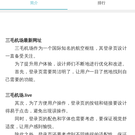
简介
排行
三毛机场最新网址
三毛机场作为一个国际知名的航空枢纽，其登录页设计
一直备受关注。
为了提升用户体验，设计师们不断地进行优化和改进。
首先，登录页需要简洁明了，让用户一目了然地找到自
己需要的功能。
三毛机场.live
其次，为了方便用户操作，登录页的按钮和链接要设计
得易于点击，避免出现误操作。
同时，登录页的配色和字体也需要考虑，要保证视觉舒
适度，让用户感到愉悦。
除此之外，登录页还要考虑到不同终端的适配性，保证