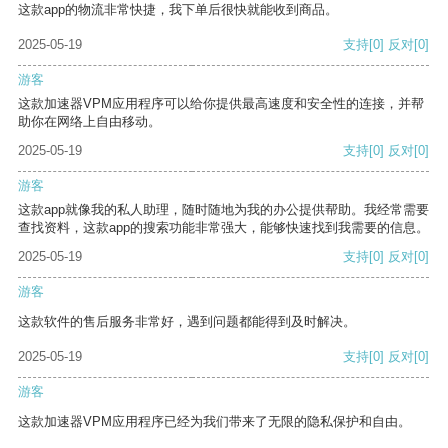
这款app的物流非常快捷，我下单后很快就能收到商品。
2025-05-19
支持
[0]
反对
[0]
游客
这款加速器VPM应用程序可以给你提供最高速度和安全性的连接，并帮
助你在网络上自由移动。
2025-05-19
支持
[0]
反对
[0]
游客
这款app就像我的私人助理，随时随地为我的办公提供帮助。我经常需要
查找资料，这款app的搜索功能非常强大，能够快速找到我需要的信息。
2025-05-19
支持
[0]
反对
[0]
游客
这款软件的售后服务非常好，遇到问题都能得到及时解决。
2025-05-19
支持
[0]
反对
[0]
游客
这款加速器VPM应用程序已经为我们带来了无限的隐私保护和自由。