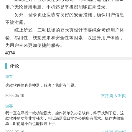
用户无论使用电脑、手机还是平板都能够正常登录。
另外，登录页还应该有良好的安全措施，确保用户信息
不被泄露。
综上所述，三毛机场的登录页设计需要综合考虑用户体
验、易用性、视觉效果和安全性等因素，以提升用户体验，
为用户带来更加便捷的服务。
#37#
评论
游客
这款软件简直是神器，解决了我所有问题。
2025-05-19
支持
[0]
反对
[0]
游客
我一直在寻找一款功能强大、操作简单的办公软件，终于找到了它。这
款软件的功能非常强大，可以满足我日常办公的所有需求。操作也很简
单，即使是小白也能快速上手。