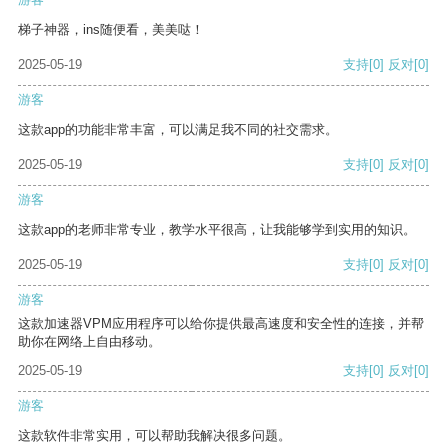
梯子神器，ins随便看，美美哒！
2025-05-19
支持
[0]
反对
[0]
游客
这款app的功能非常丰富，可以满足我不同的社交需求。
2025-05-19
支持
[0]
反对
[0]
游客
这款app的老师非常专业，教学水平很高，让我能够学到实用的知识。
2025-05-19
支持
[0]
反对
[0]
游客
这款加速器VPM应用程序可以给你提供最高速度和安全性的连接，并帮
助你在网络上自由移动。
2025-05-19
支持
[0]
反对
[0]
游客
这款软件非常实用，可以帮助我解决很多问题。