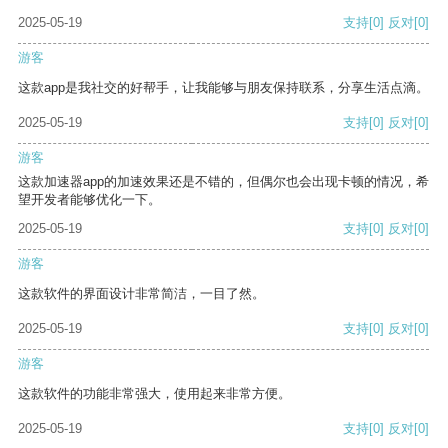
2025-05-19
支持
[0]
反对
[0]
游客
这款app是我社交的好帮手，让我能够与朋友保持联系，分享生活点滴。
2025-05-19
支持
[0]
反对
[0]
游客
这款加速器app的加速效果还是不错的，但偶尔也会出现卡顿的情况，希
望开发者能够优化一下。
2025-05-19
支持
[0]
反对
[0]
游客
这款软件的界面设计非常简洁，一目了然。
2025-05-19
支持
[0]
反对
[0]
游客
这款软件的功能非常强大，使用起来非常方便。
2025-05-19
支持
[0]
反对
[0]