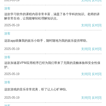
2025-05-19
支持
[0]
反对
[0]
游客
这款学习软件的课程内容非常丰富，涵盖了各个学科的知识。老师的讲
解非常生动，让我能够轻松理解知识点。
2025-05-19
支持
[0]
反对
[0]
游客
这款app就像我的娱乐小助手，随时随地为我的娱乐提供帮助。
2025-05-19
支持
[0]
反对
[0]
游客
这款加速器VPM应用程序已经为我们带来了无限的流畅体验和安全性保
护。
2025-05-19
支持
[0]
反对
[0]
游客
这款游戏的音乐非常优美，听了让人心旷神怡。
2025-05-19
支持
[0]
反对
[0]
游客