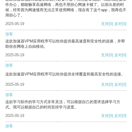
作办公，都能畅享高速网络，再也不用担心网速卡顿了。以前出差的时
候，经常因为网速慢而无法正常使用网络，现在有了这个app，我再也不
用担心了。
2025-05-19
支持
[0]
反对
[0]
游客
这款加速器VPM应用程序可以给你提供最高速度和安全性的连接，并帮
助你在网络上自由移动。
2025-05-19
支持
[0]
反对
[0]
游客
这款加速器VPM应用程序可以给你提供全球覆盖和最高安全性的连接。
2025-05-19
支持
[0]
反对
[0]
游客
这款学习软件的学习方式非常灵活，可以根据自己的需求选择学习方
式。我可以根据自己的时间安排学习进度。
2025-05-19
支持
[0]
反对
[0]
游客