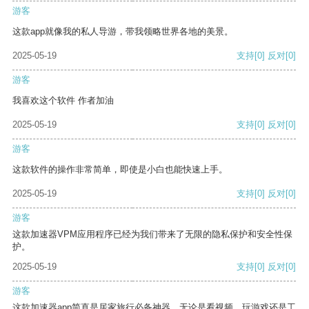
游客
这款app就像我的私人导游，带我领略世界各地的美景。
2025-05-19
支持
[0]
反对
[0]
游客
我喜欢这个软件 作者加油
2025-05-19
支持
[0]
反对
[0]
游客
这款软件的操作非常简单，即使是小白也能快速上手。
2025-05-19
支持
[0]
反对
[0]
游客
这款加速器VPM应用程序已经为我们带来了无限的隐私保护和安全性保
护。
2025-05-19
支持
[0]
反对
[0]
游客
这款加速器app简直是居家旅行必备神器，无论是看视频、玩游戏还是工