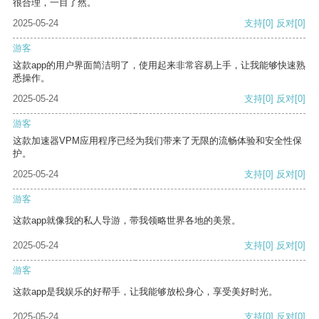
很合理，一目了然。
2025-05-24
支持
[0]
反对
[0]
游客
这款app的用户界面简洁明了，使用起来非常容易上手，让我能够快速熟
悉操作。
2025-05-24
支持
[0]
反对
[0]
游客
这款加速器VPM应用程序已经为我们带来了无限的流畅体验和安全性保
护。
2025-05-24
支持
[0]
反对
[0]
游客
这款app就像我的私人导游，带我领略世界各地的美景。
2025-05-24
支持
[0]
反对
[0]
游客
这款app是我娱乐的好帮手，让我能够放松身心，享受美好时光。
2025-05-24
支持
[0]
反对
[0]