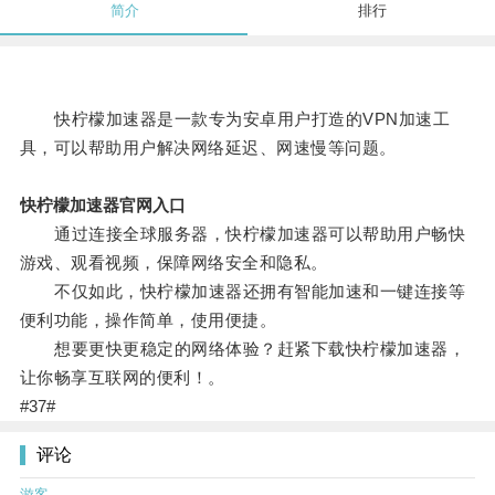
简介
排行
快柠檬加速器是一款专为安卓用户打造的VPN加速工
具，可以帮助用户解决网络延迟、网速慢等问题。
快柠檬加速器官网入口
通过连接全球服务器，快柠檬加速器可以帮助用户畅快
游戏、观看视频，保障网络安全和隐私。
不仅如此，快柠檬加速器还拥有智能加速和一键连接等
便利功能，操作简单，使用便捷。
想要更快更稳定的网络体验？赶紧下载快柠檬加速器，
让你畅享互联网的便利！。
#37#
评论
游客