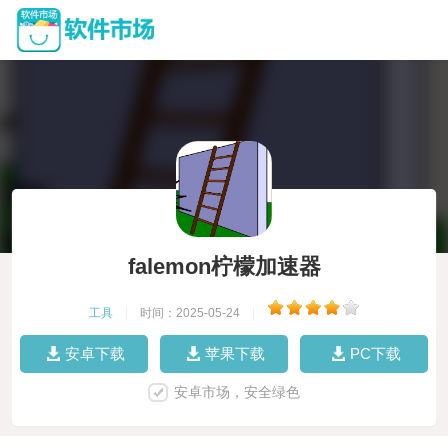
falemon柠檬加速器
工具
|
时间：2025-05-24
|
安卓下载
苹果下载
PC下载
安卓市场，安全绿色